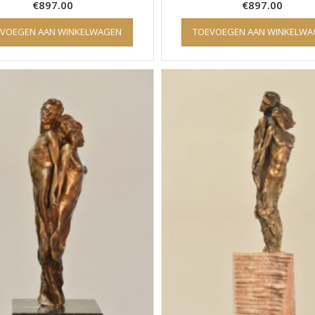
€
897.00
€
897.00
EVOEGEN AAN WINKELWAGEN
TOEVOEGEN AAN WINKELWA