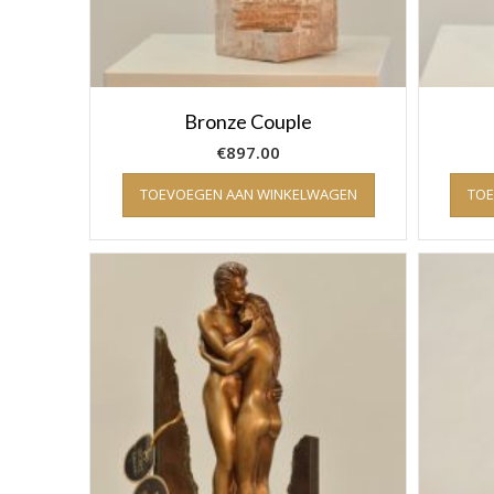
Bronze Couple
€
897.00
TOEVOEGEN AAN WINKELWAGEN
TO