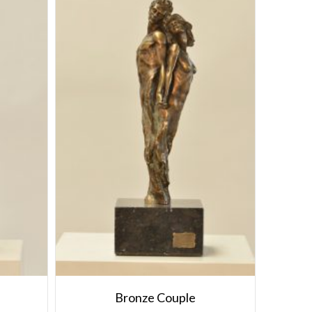
Bronze Couple