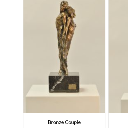
Bronze Couple