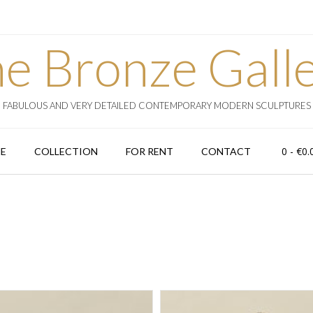
e Bronze Gall
FABULOUS AND VERY DETAILED CONTEMPORARY MODERN SCULPTURES
0
- €0.
E
COLLECTION
FOR RENT
CONTACT