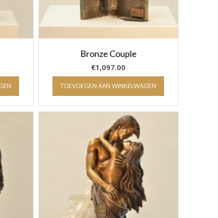
Bronze Couple
€
1,097.00
GEN
TOEVOEGEN AAN WINKELWAGEN