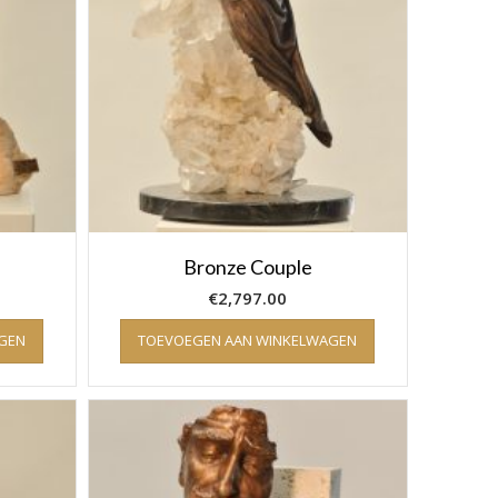
Bronze Couple
€
2,797.00
GEN
TOEVOEGEN AAN WINKELWAGEN