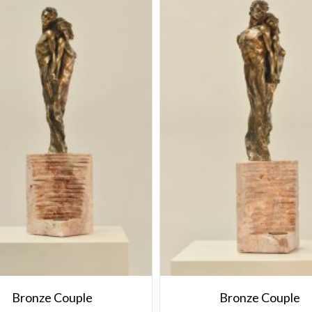
Bronze Couple
Bronze Couple