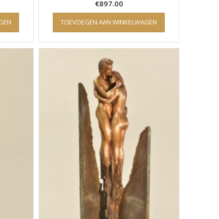
€
897.00
GEN
TOEVOEGEN AAN WINKELWAGEN