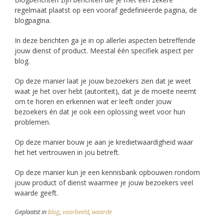
regelmaat plaatst op een vooraf gedefiniëerde pagina, de
blogpagina.
In deze berichten ga je in op allerlei aspecten betreffende
jouw dienst of product. Meestal één specifiek aspect per
blog.
Op deze manier laat je jouw bezoekers zien dat je weet
waat je het over hebt (autoriteit), dat je de moeite neemt
om te horen en erkennen wat er leeft onder jouw
bezoekers én dat je ook een oplossing weet voor hun
problemen.
Op deze manier bouw je aan je kredietwaardigheid waar
het het vertrouwen in jou betreft.
Op deze manier kun je een kennisbank opbouwen rondom
jouw product of dienst waarmee je jouw bezoekers veel
waarde geeft.
Geplaatst in
blog
,
voorbeeld
,
waarde